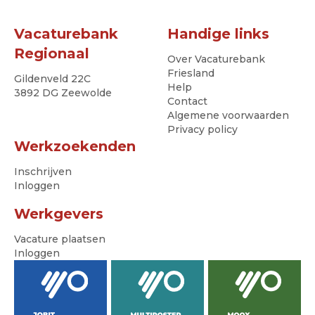
Vacaturebank
Handige links
Regionaal
Over Vacaturebank
Friesland
Gildenveld 22C
Help
3892 DG Zeewolde
Contact
Algemene voorwaarden
Privacy policy
Werkzoekenden
Inschrijven
Inloggen
Werkgevers
Vacature plaatsen
Inloggen