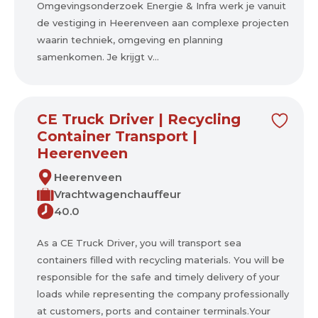
Omgevingsonderzoek Energie & Infra werk je vanuit
de vestiging in Heerenveen aan complexe projecten
waarin techniek, omgeving en planning
samenkomen. Je krijgt v...
CE Truck Driver | Recycling
Container Transport |
Heerenveen
Heerenveen
Vrachtwagenchauffeur
40.0
As a CE Truck Driver, you will transport sea
containers filled with recycling materials. You will be
responsible for the safe and timely delivery of your
loads while representing the company professionally
at customers, ports and container terminals.Your