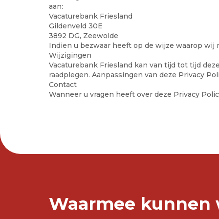
aan:
Vacaturebank Friesland
Gildenveld 30E
3892 DG, Zeewolde
Indien u bezwaar heeft op de wijze waarop wij
Wijzigingen
Vacaturebank Friesland kan van tijd tot tijd de
raadplegen. Aanpassingen van deze Privacy Pol
Contact
Wanneer u vragen heeft over deze Privacy Poli
Waarmee kunnen w