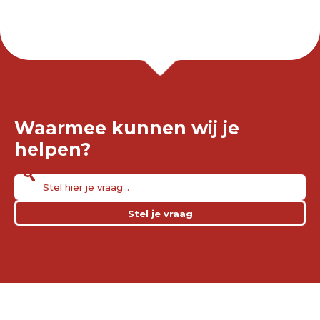
Waarmee kunnen wij je
helpen?
Stel je vraag