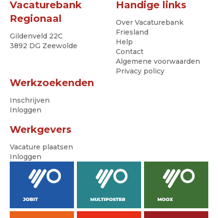
Vacaturebank
Handige links
Regionaal
Over Vacaturebank
Friesland
Gildenveld 22C
Help
3892 DG Zeewolde
Contact
Algemene voorwaarden
Privacy policy
Werkzoekenden
Inschrijven
Inloggen
Werkgevers
Vacature plaatsen
Inloggen