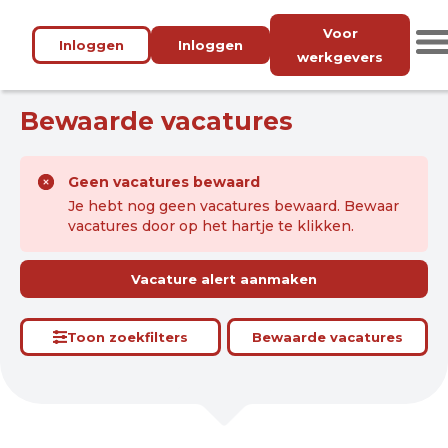
Voor
Inloggen
Inloggen
werkgevers
Bewaarde vacatures
Geen vacatures bewaard
Je hebt nog geen vacatures bewaard. Bewaar
vacatures door op het hartje te klikken.
Vacature alert aanmaken
Toon zoekfilters
Bewaarde vacatures