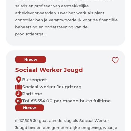
salaris en profiteer van aantrekkelijke
arbeidsvoorwaarden. Over het werk Als plant
controller ben je verantwoordelijk voor de financiële
beheersing en ondersteuning van de
productieorga...
Nieuw
Sociaal Werker Jeugd
Buitenpost
Sociaal werker Jeugdzorg
Parttime
Tot €5.554,00 per maand bruto fulltime
€
Nieuw
if. 101509 Je gaat aan de slag als Sociaal Werker
Jeugd binnen een gemeentelijke omgeving, waar je