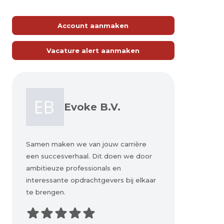
Account aanmaken
Vacature alert aanmaken
Evoke B.V.
Samen maken we van jouw carrière
een succesverhaal. Dit doen we door
ambitieuze professionals en
interessante opdrachtgevers bij elkaar
te brengen.