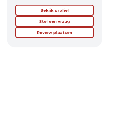
Bekijk profiel
Stel een vraag
Review plaatsen