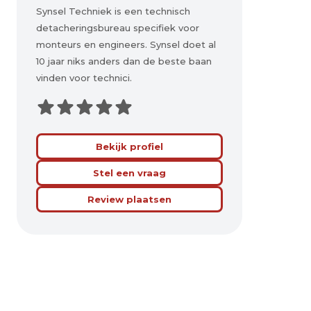
Synsel Techniek is een technisch
detacheringsbureau specifiek voor
monteurs en engineers. Synsel doet al
10 jaar niks anders dan de beste baan
vinden voor technici.
Bekijk profiel
Stel een vraag
Review plaatsen