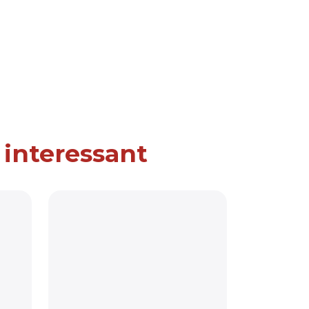
 interessant