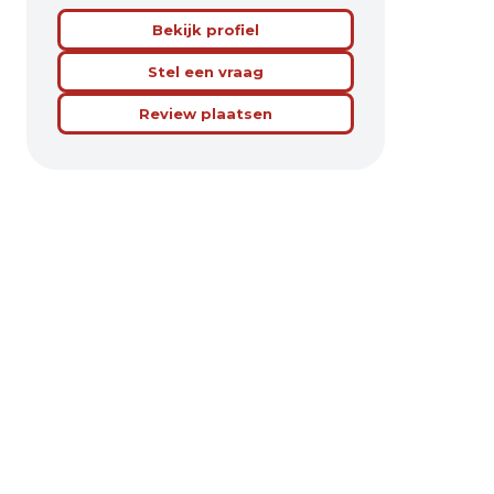
Bekijk profiel
Stel een vraag
Review plaatsen