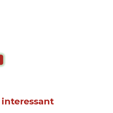
 interessant