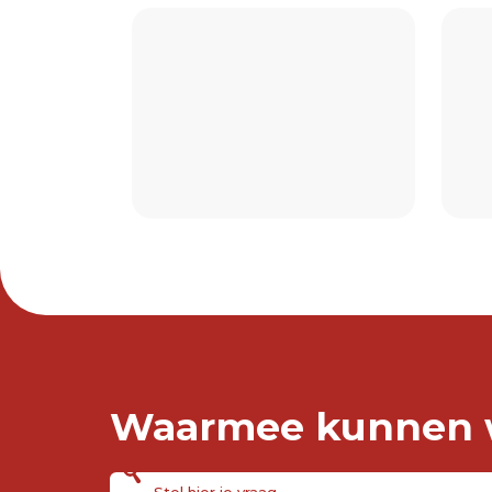
Waarmee kunnen w