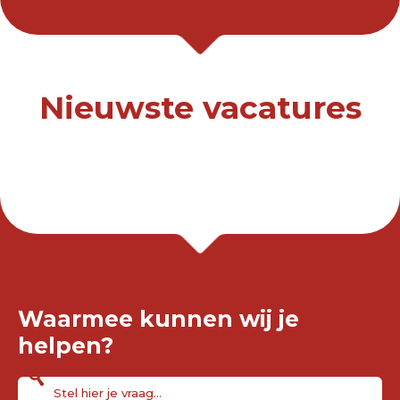
Nieuwste vacatures
Waarmee kunnen wij je
helpen?