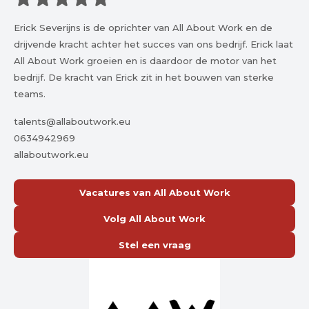
Erick Severijns is de oprichter van All About Work en de
drijvende kracht achter het succes van ons bedrijf. Erick laat
All About Work groeien en is daardoor de motor van het
bedrijf. De kracht van Erick zit in het bouwen van sterke
teams.
talents@allaboutwork.eu
0634942969
allaboutwork.eu
Vacatures van All About Work
Volg All About Work
Stel een vraag